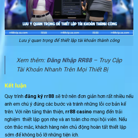
Lưu ý quan trọng để thiết lập tài khoản thành công
Xem thêm:
Đăng Nhập RR88
– Truy Cập
Tài Khoản Nhanh Trên Mọi Thiết Bị
Kết luận
Quy trình
đăng ký rr88
sẽ trở nên đơn giản hơn rất nhiều nếu
anh em chú ý đúng các bước và tránh những lỗi cơ bản kể
trên. Với nền tảng thân thiện,
rr88 casino
mang đến trải
nghiệm thiết lập gọn nhẹ và an toàn cho mọi hội viên. Nếu
còn thắc mắc, khách hàng nên chủ động hoàn tất thiết lập
sớm để không bỏ lỡ những tiện ích.