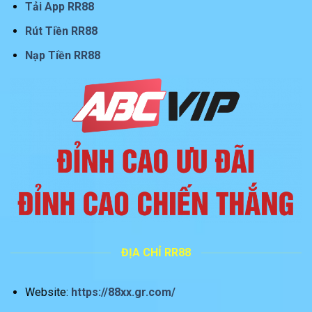
Tải App RR88
Rút Tiền RR88
Nạp Tiền RR88
ĐỊA CHỈ RR88
Website:
https://88xx.gr.com/