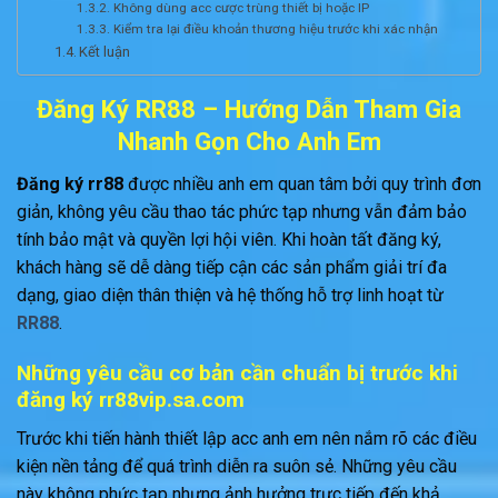
Không dùng acc cược trùng thiết bị hoặc IP
Kiểm tra lại điều khoản thương hiệu trước khi xác nhận
Kết luận
Đăng Ký RR88 – Hướng Dẫn Tham Gia
Nhanh Gọn Cho Anh Em
Đăng ký rr88
được nhiều anh em quan tâm bởi quy trình đơn
giản, không yêu cầu thao tác phức tạp nhưng vẫn đảm bảo
tính bảo mật và quyền lợi hội viên. Khi hoàn tất đăng ký,
khách hàng sẽ dễ dàng tiếp cận các sản phẩm giải trí đa
dạng, giao diện thân thiện và hệ thống hỗ trợ linh hoạt từ
RR88
.
Những yêu cầu cơ bản cần chuẩn bị trước khi
đăng ký
rr88vip.sa.com
Trước khi tiến hành thiết lập acc anh em nên nắm rõ các điều
kiện nền tảng để quá trình diễn ra suôn sẻ. Những yêu cầu
này không phức tạp nhưng ảnh hưởng trực tiếp đến khả