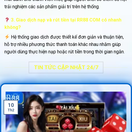
66 |
rr88 dang nhap |
rr88 – truy cập trang
trải nghiệm các sản phẩm giải trí trên hệ thống.
chủ nhà cái rr88 mới nhất |
rr88 58k | rr88
trang chính |
3. Giao dịch nạp và rút tiền tại RR88 COM có nhanh
không?
Hệ thống giao dịch được thiết kế đơn giản và thuận tiện,
hỗ trợ nhiều phương thức thanh toán khác nhau nhằm giúp
người dùng thực hiện nạp hoặc rút tiền trong thời gian ngắn.
TIN TỨC CẬP NHẬT 24/7
10
Th2