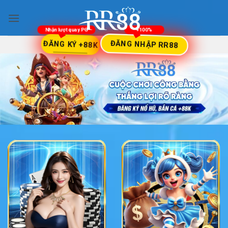
Bỏ
qua
nội
dung
ĐĂNG KÝ +88K
ĐĂNG NHẬP RR88