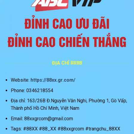
ĐỊA CHỈ RR88
Website:
https://88xx.gr.com/
Phone: 0346218554
Địa chỉ: 163/26B Đ.Nguyễn Văn Nghi, Phường 1, Gò Vấp,
Thành phố Hồ Chí Minh, Việt Nam
Email:
88xxgrcom@gmail.com
Tags: #88XX #88_XX #88xxgrcom #trangchu_88XX