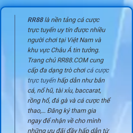
RR88
là nền tảng cá cược
trực tuyến uy tín được nhiều
người chơi tại Việt Nam và
khu vực Châu Á tin tưởng.
Trang chủ RR88.COM cung
cấp đa dạng trò chơi
cá cược
trực tuyến
hấp dẫn như bắn
cá, nổ hũ, tài xỉu, baccarat,
rồng hổ, đá gà và cá cược thể
thao,… Đăng ký tham gia
ngay để nhận về cho mình
những ưu đãi đầy hấp dẫn từ