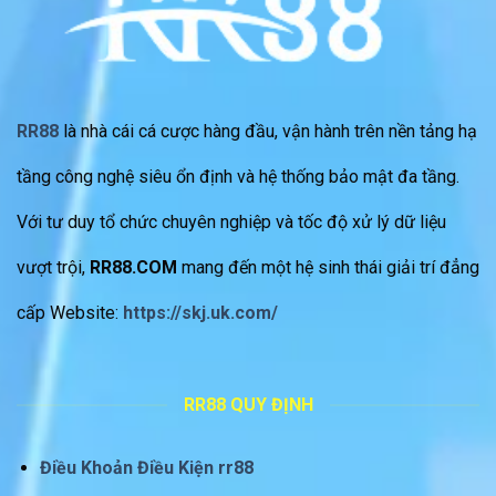
RR88
là nhà cái cá cược hàng đầu, vận hành trên nền tảng hạ
tầng công nghệ siêu ổn định và hệ thống bảo mật đa tầng.
Với tư duy tổ chức chuyên nghiệp và tốc độ xử lý dữ liệu
vượt trội,
RR88.COM
mang đến một hệ sinh thái giải trí đẳng
cấp Website:
https://skj.uk.com/
RR88 QUY ĐỊNH
Điều Khoản Điều Kiện rr88