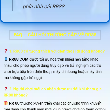
phía nhà cái RR88.
Truy cập link đăng ký RR88 chính thức tháng
FAQ – CÂU HỎI THƯỜNG GẶP VỀ RR88
6/2026:
https://skj.uk.com/
1. RR88 có tương thích với điện thoại di động không?
Từ khóa tìm kiếm
RR88 hot trend 2026
:
RR88.COM
được tối ưu hóa trên nhiều nền tảng khác
RR88 | RR 88 | RR88 LINK | RR88 ĐĂNG
nhau, cho phép người dùng truy cập và trải nghiệm các trò
NHẬP | RR88.SHOPPING | RR88 CASINO |
chơi trực tiếp trên điện thoại, máy tính bảng hoặc máy tính
RR88 COM | RR88.COM | NHÀ CÁI RR88 |
mà không gặp trở ngại.
TRANG CHỦ RR88 | LINK RR88 | RR88 APP |
2. Người chơi mới có nhận được ưu đãi khi tham gia
RR88 KJC | RR88 CHÍNH | RR88 BET | RR88
RR88 không?
VIP | RR88 GAME | RR88 APK | RR88
DOWNLOAD | RR88 VIP2 | RR88 OK | RR88
RR 88
thường xuyên triển khai các chương trình khuyến
mãi dành cho thành viên mới, giúp người chơi có thêm cơ hội