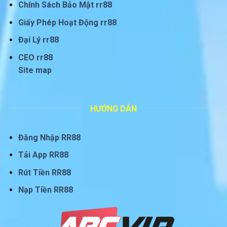
Chính Sách Bảo Mật rr88
Giấy Phép Hoạt Động rr88
Đại Lý rr88
CEO rr88
Site map
HƯỚNG DẪN
Đăng Nhập RR88
Tải App RR88
Rút Tiền RR88
Nạp Tiền RR88