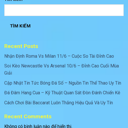
TÌM KIẾM
Recent Posts
Nhận Định Roma Vs Milan 11/6 – Cuộc So Tài Đỉnh Cao
Soi Kèo Newcastle Vs Arsenal 10/6 – Đỉnh Cao Cuối Mùa
Giải
Cập Nhật Tin Tức Bóng Đá Số – Nguồn Tin Thể Thao Uy Tín
Đá Đâm Hang Cua – Kỹ Thuật Quan Sát Đòn Đánh Chiến Kê
Cách Chơi Bài Baccarat Luôn Thắng Hiệu Quả Và Uy Tín
Recent Comments
Không có bình luận nào để hiển thị.