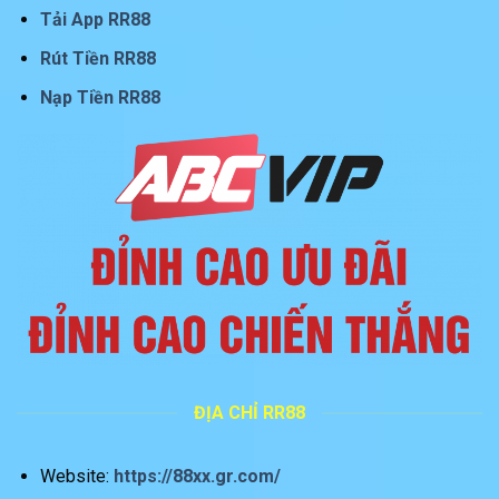
Tải App RR88
Rút Tiền RR88
Nạp Tiền RR88
ĐỊA CHỈ RR88
Website:
https://88xx.gr.com/