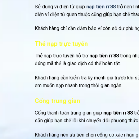
Sử dụng ví điện tử giúp
nạp tiền rr88
trở nên lin
diện ví điện tử quen thuộc cũng giúp hạn chế thao
Khách hàng chỉ cần đảm bảo ví còn số dư phù hợp
Thẻ nạp trực tuyến
Thẻ nạp trực tuyến hỗ trợ
nạp tiền rr88
trong nhữ
đúng mã thẻ là giao dịch có thể hoàn tất.
Khách hàng cần kiểm tra kỹ mệnh giá trước khi s
em muốn nạp nhanh trong thời gian ngắn.
Cổng trung gian
Cổng thanh toán trung gian giúp
nạp tiền rr88
tr
sẵn giúp hạn chế lỗi khi chuyển đổi phương thức.
Khách hàng nên ưu tiên chọn cổng có xác nhận gi