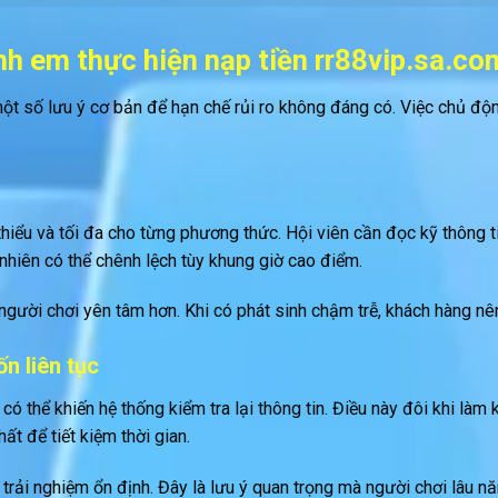
nh em thực hiện nạp tiền
rr88vip.sa.co
một số lưu ý cơ bản để hạn chế rủi ro không đáng có. Việc chủ độ
hiểu và tối đa cho từng phương thức. Hội viên cần đọc kỹ thông ti
y nhiên có thể chênh lệch tùy khung giờ cao điểm.
 người chơi yên tâm hơn. Khi có phát sinh chậm trễ, khách hàng nê
n liên tục
có thể khiến hệ thống kiểm tra lại thông tin. Điều này đôi khi làm 
ất để tiết kiệm thời gian.
 trải nghiệm ổn định. Đây là lưu ý quan trọng mà người chơi lâu 