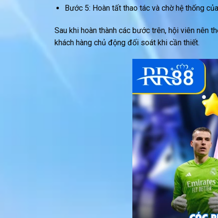
Bước 5: Hoàn tất thao tác và chờ hệ thống của 
Sau khi hoàn thành các bước trên, hội viên nên t
khách hàng chủ động đối soát khi cần thiết.