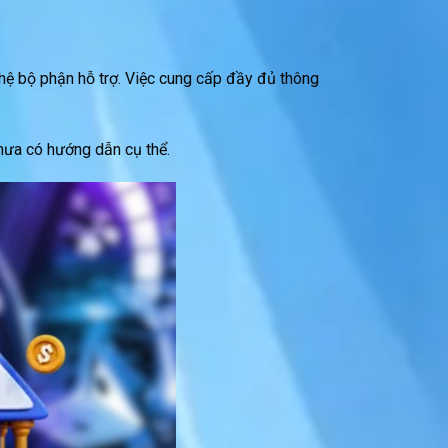
 hệ bộ phận hỗ trợ. Việc cung cấp đầy đủ thông
chưa có hướng dẫn cụ thể.