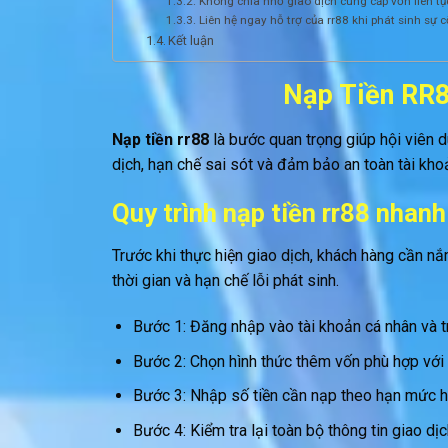
Không chia nhỏ giao dịch cung cấp vốn liên tụ
Liên hệ ngay hỗ trợ của rr88 khi phát sinh sự c
Kết luận
Nạp Tiền RR8
Nạp tiền rr88
là bước quan trọng giúp hội viên d
dịch, hạn chế sai sót và đảm bảo an toàn tài kh
Quy trình nạp tiền rr88 nhanh
Trước khi thực hiện giao dịch, khách hàng cần nắm
thời gian và hạn chế lỗi phát sinh.
Bước 1: Đăng nhập vào tài khoản cá nhân và t
Bước 2: Chọn hình thức thêm vốn phù hợp với
Bước 3: Nhập số tiền cần nạp theo hạn mức h
Bước 4: Kiểm tra lại toàn bộ thông tin giao dị