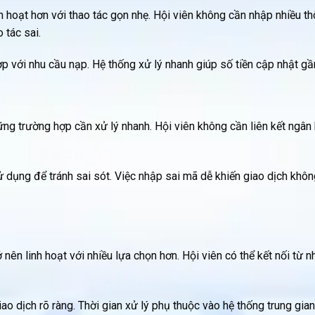
h hoạt hơn với thao tác gọn nhẹ. Hội viên không cần nhập nhiều thô
 tác sai.
 với nhu cầu nạp. Hệ thống xử lý nhanh giúp số tiền cập nhật gầ
ng trường hợp cần xử lý nhanh. Hội viên không cần liên kết ngân 
ử dụng để tránh sai sót. Việc nhập sai mã dễ khiến giao dịch khô
ở nên linh hoạt với nhiều lựa chọn hơn. Hội viên có thể kết nối từ 
ao dịch rõ ràng. Thời gian xử lý phụ thuộc vào hệ thống trung gi