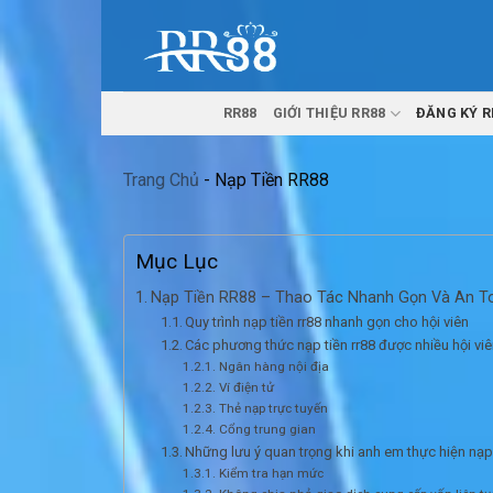
Bỏ
qua
nội
dung
RR88
GIỚI THIỆU RR88
ĐĂNG KÝ R
Trang Chủ
-
Nạp Tiền RR88
Mục Lục
Nạp Tiền RR88 – Thao Tác Nhanh Gọn Và An To
Quy trình nạp tiền rr88 nhanh gọn cho hội viên
Các phương thức nạp tiền rr88 được nhiều hội vi
Ngân hàng nội địa
Ví điện tử
Thẻ nạp trực tuyến
Cổng trung gian
Những lưu ý quan trọng khi anh em thực hiện nạp
Kiểm tra hạn mức