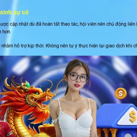
 sinh sự cố
ược cập nhật dù đã hoàn tất thao tác, hội viên nên chủ động liên
h hơn.
hằm hỗ trợ kịp thời. Không nên tự ý thực hiện lại giao dịch khi 