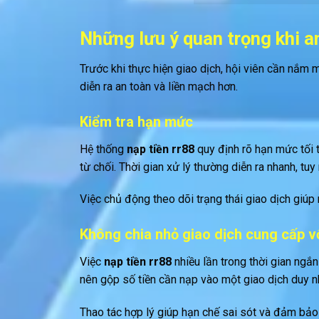
Những lưu ý quan trọng khi a
Trước khi thực hiện giao dịch, hội viên cần nắm 
diễn ra an toàn và liền mạch hơn.
Kiểm tra hạn mức
Hệ thống
nạp tiền rr88
quy định rõ hạn mức tối t
từ chối. Thời gian xử lý thường diễn ra nhanh, tu
Việc chủ động theo dõi trạng thái giao dịch giúp
Không chia nhỏ giao dịch cung cấp vố
Việc
nạp tiền rr88
nhiều lần trong thời gian ngắn 
nên gộp số tiền cần nạp vào một giao dịch duy nh
Thao tác hợp lý giúp hạn chế sai sót và đảm bảo