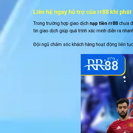
Liên hệ ngay hỗ trợ của rr88 khi phát
Trong trường hợp giao dịch
nạp tiền rr88
chưa đ
tin giao dịch giúp quá trình xác minh diễn ra nhan
Đội ngũ chăm sóc khách hàng hoạt động liên tục n