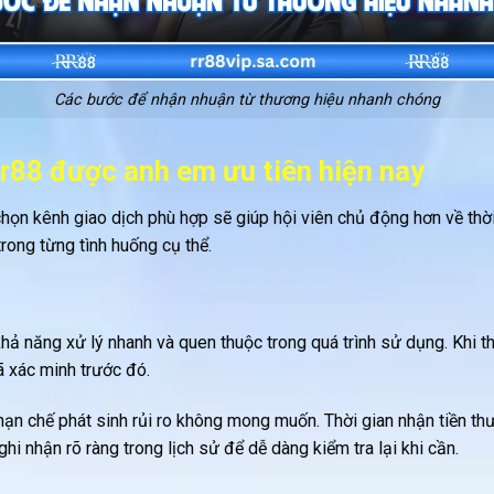
Các bước để nhận nhuận từ thương hiệu nhanh chóng
rr88 được anh em ưu tiên hiện nay
a chọn kênh giao dịch phù hợp sẽ giúp hội viên chủ động hơn về t
rong từng tình huống cụ thể.
hả năng xử lý nhanh và quen thuộc trong quá trình sử dụng. Khi t
ã xác minh trước đó.
 hạn chế phát sinh rủi ro không mong muốn. Thời gian nhận tiền t
hi nhận rõ ràng trong lịch sử để dễ dàng kiểm tra lại khi cần.