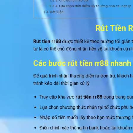
Chủ động theo dõi
Lựa chọn thời điểm lấy thưởng nhà cái hợp lý
Kết luận
Rút Tiền 
Rút tiền rr88
được thiết kế theo hướng tối giản 
tự là có thể chủ động nhận tiền về tài khoản cá 
Các bước rút tiền rr88 nhanh
Để quá trình nhận thưởng diễn ra trơn tru, khách 
tránh kéo dài thời gian xử lý.
Truy cập khu vực
rút tiền rr88
trong trang quả
Lựa chọn phương thức nhận tại tổ chức phù hợ
Nhập số tiền muốn lấy theo hạn mức thương h
Điền chính xác thông tin bank hoặc tài khoản n