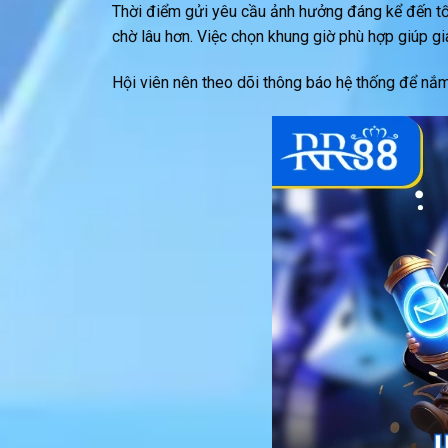
Thời điểm gửi yêu cầu ảnh hưởng đáng kể đến tốc
chờ lâu hơn. Việc chọn khung giờ phù hợp giúp gi
Hội viên nên theo dõi thông báo hệ thống để nắm 