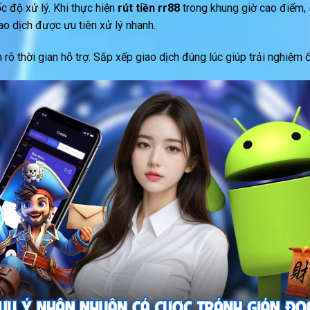
 độ xử lý. Khi thực hiện
rút tiền rr88
trong khung giờ cao điểm, s
ao dịch được ưu tiên xử lý nhanh.
rõ thời gian hỗ trợ. Sắp xếp giao dịch đúng lúc giúp trải nghiệm 