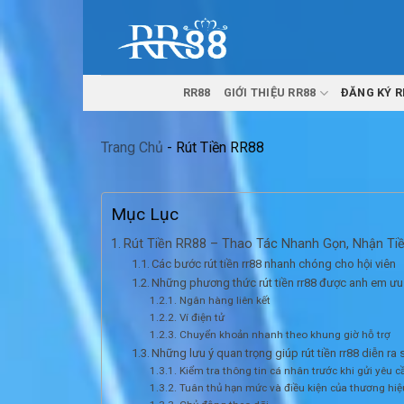
Bỏ
qua
nội
dung
RR88
GIỚI THIỆU RR88
ĐĂNG KÝ R
Trang Chủ
-
Rút Tiền RR88
Mục Lục
Rút Tiền RR88 – Thao Tác Nhanh Gọn, Nhận Ti
Các bước rút tiền rr88 nhanh chóng cho hội viên
Những phương thức rút tiền rr88 được anh em ưu 
Ngân hàng liên kết
Ví điện tử
Chuyển khoản nhanh theo khung giờ hỗ trợ
Những lưu ý quan trọng giúp rút tiền rr88 diễn ra
Kiểm tra thông tin cá nhân trước khi gửi yêu 
Tuân thủ hạn mức và điều kiện của thương hi