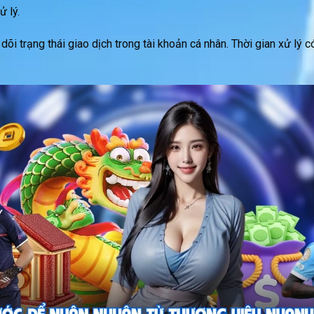
 lý.
dõi trạng thái giao dịch trong tài khoản cá nhân. Thời gian xử lý c