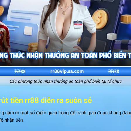
Các phương thức nhận thưởng an toàn phổ biến tại tổ chức
út tiền rr88 diễn ra suôn sẻ
động nắm rõ một số điểm quan trọng để tránh gián đoạn không đáng
độ nhận tiền.