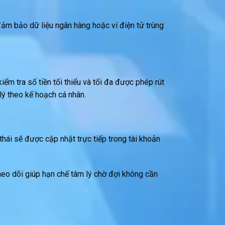
đảm bảo dữ liệu ngân hàng hoặc ví điện tử trùng
 kiểm tra số tiền tối thiểu và tối đa được phép rút
lý theo kế hoạch cá nhân.
 thái sẽ được cập nhật trực tiếp trong tài khoản
heo dõi giúp hạn chế tâm lý chờ đợi không cần