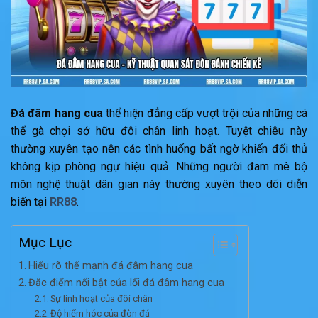
Đá đâm hang cua
thể hiện đẳng cấp vượt trội của những cá
thể gà chọi sở hữu đôi chân linh hoạt. Tuyệt chiêu này
thường xuyên tạo nên các tình huống bất ngờ khiến đối thủ
không kịp phòng ngự hiệu quả. Những người đam mê bộ
môn nghệ thuật dân gian này thường xuyên theo dõi diễn
biến tại
RR88
.
Mục Lục
Hiểu rõ thế mạnh đá đâm hang cua
Đặc điểm nổi bật của lối đá đâm hang cua
Sự linh hoạt của đôi chân
Độ hiểm hóc của đòn đá