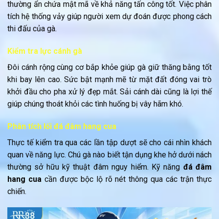
thường ẩn chứa mật mã về khả năng tấn công tốt. Việc phân
tích hệ thống vảy giúp người xem dự đoán được phong cách
thi đấu của gà.
Kiểm tra lực cánh gà
Đôi cánh rộng cùng cơ bắp khỏe giúp gà giữ thăng bằng tốt
khi bay lên cao. Sức bật mạnh mẽ từ mặt đất đóng vai trò
khởi đầu cho pha xử lý đẹp mắt. Sải cánh dài cũng là lợi thế
giúp chúng thoát khỏi các tình huống bị vây hãm khó.
Phân tích lối đá đâm hang cua
Thực tế kiểm tra qua các lần tập dượt sẽ cho cái nhìn khách
quan về năng lực. Chú gà nào biết tận dụng khe hở dưới nách
thường sở hữu kỹ thuật đâm nguy hiểm. Kỹ năng
đá đâm
hang cua
cần được bộc lộ rõ nét thông qua các trận thực
chiến.