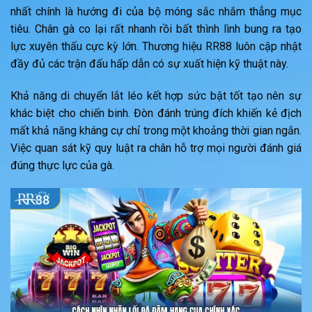
nhất chính là hướng đi của bộ móng sắc nhắm thẳng mục
tiêu. Chân gà co lại rất nhanh rồi bất thình lình bung ra tạo
lực xuyên thấu cực kỳ lớn. Thương hiệu RR88 luôn cập nhật
đầy đủ các trận đấu hấp dẫn có sự xuất hiện kỹ thuật này.
Khả năng di chuyển lắt léo kết hợp sức bật tốt tạo nên sự
khác biệt cho chiến binh. Đòn đánh trúng đích khiến kẻ địch
mất khả năng kháng cự chỉ trong một khoảng thời gian ngắn.
Việc quan sát kỹ quy luật ra chân hỗ trợ mọi người đánh giá
đúng thực lực của gà.