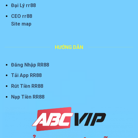
Đại Lý rr88
CEO rr88
Site map
HƯỚNG DẪN
Đăng Nhập RR88
Tải App RR88
Rút Tiền RR88
Nạp Tiền RR88