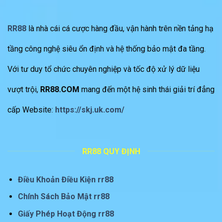
RR88
là nhà cái cá cược hàng đầu, vận hành trên nền tảng hạ
tầng công nghệ siêu ổn định và hệ thống bảo mật đa tầng.
Với tư duy tổ chức chuyên nghiệp và tốc độ xử lý dữ liệu
vượt trội,
RR88.COM
mang đến một hệ sinh thái giải trí đẳng
cấp Website:
https://skj.uk.com/
RR88 QUY ĐỊNH
Điều Khoản Điều Kiện rr88
Chính Sách Bảo Mật rr88
Giấy Phép Hoạt Động rr88