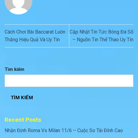
Cách Chơi Bài Baccarat Luôn
Cập Nhật Tin Tức Bóng Đá Số
Thắng Hiệu Quả Và Uy Tín
– Nguồn Tin Thể Thao Uy Tín
Tìm kiếm
TÌM KIẾM
Recent Posts
Nhận Định Roma Vs Milan 11/6 – Cuộc So Tài Đỉnh Cao