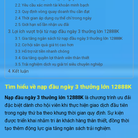
Yêu cầu xác minh tài khoản minh bạch
Quy định vòng quay doanh thu cần đạt
Thời gian áp dụng cụ thể chỉ trong ngày
Giới hạn số lần nhận ưu đãi
Lợi ích vượt trội từ nạp đầu ngày 3 thưởng lớn 12888K
Gia tăng ngân sách từ nạp đầu ngày 3 thưởng lớn 12888K
Cơ hội săn quà giá trị cao hơn
Hỗ trợ rút tiền nhanh chóng
Gia tăng quyền lợi thành viên thân thiết
Trải nghiệm dịch vụ giải trí siêu chuyên nghiệp
Kết luận
Tìm hiểu về nạp đầu ngày 3 thưởng lớn 12888K
Nạp đầu ngày 3 thưởng lớn 12888K
là chương trình ưu đãi
đặc biệt dành cho hội viên khi thực hiện giao dịch đầu tiên
trong ngày thứ ba theo khung thời gian quy định. Sự kiện
được triển khai nhằm tri ân khách hàng thân thiết, đồng thời
tạo thêm động lực gia tăng ngân sách trải nghiệm.