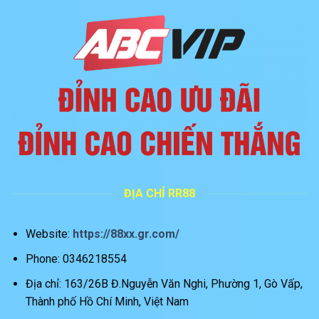
ĐỊA CHỈ RR88
Website:
https://88xx.gr.com/
Phone: 0346218554
Địa chỉ: 163/26B Đ.Nguyễn Văn Nghi, Phường 1, Gò Vấp,
Thành phố Hồ Chí Minh, Việt Nam