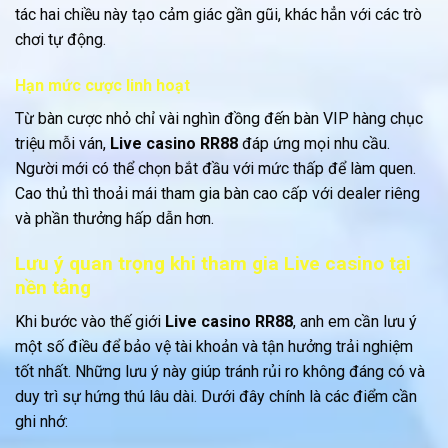
tác hai chiều này tạo cảm giác gần gũi, khác hẳn với các trò
chơi tự động.
Hạn mức cược linh hoạt
Từ bàn cược nhỏ chỉ vài nghìn đồng đến bàn VIP hàng chục
triệu mỗi ván,
Live casino RR88
đáp ứng mọi nhu cầu.
Người mới có thể chọn bắt đầu với mức thấp để làm quen.
Cao thủ thì thoải mái tham gia bàn cao cấp với dealer riêng
và phần thưởng hấp dẫn hơn.
Lưu ý quan trọng khi tham gia Live casino tại
nền tảng
Khi bước vào thế giới
Live casino RR88
, anh em cần lưu ý
một số điều để bảo vệ tài khoản và tận hưởng trải nghiệm
tốt nhất. Những lưu ý này giúp tránh rủi ro không đáng có và
duy trì sự hứng thú lâu dài. Dưới đây chính là các điểm cần
ghi nhớ: