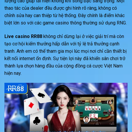
lượng cao giúp tái hiện không khí sòng bạc sang trọng. Mọi
thao tác của dealer đều được ghi hình rõ ràng, không có
chỉnh sửa hay can thiệp từ hệ thống. Đây chính là điểm khác
biệt lớn so với các game casino thông thường sử dụng RNG.
Live casino RR88
không chỉ dừng lại ở việc giải trí mà còn
tạo cơ hội kiếm thưởng hấp dẫn với tỷ lệ trả thưởng cạnh
tranh. Anh em có thể tham gia mọi lúc mọi nơi chỉ cần thiết bị
kết nối internet ổn định. Sự tiện lợi này đã khiến sân chơi trở
thành lựa chọn hàng đầu của cộng đồng cá cược Việt Nam
hiện nay.