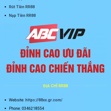
Rút Tiền RR88
Nạp Tiền RR88
ĐỊA CHỈ RR88
Website:
https://88xx.gr.com/
Phone: 0346218554