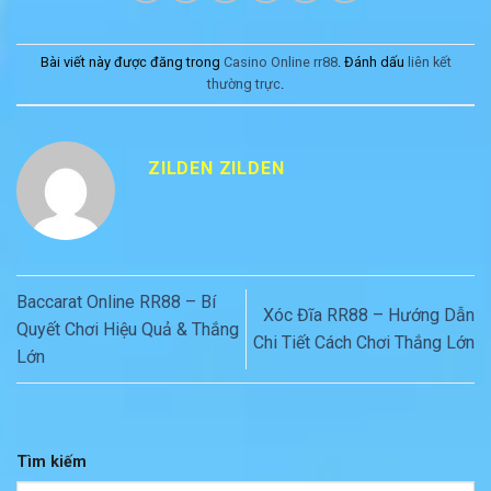
Bài viết này được đăng trong
Casino Online rr88
. Đánh dấu
liên kết
thường trực
.
ZILDEN ZILDEN
Baccarat Online RR88 – Bí
Xóc Đĩa RR88 – Hướng Dẫn
Quyết Chơi Hiệu Quả & Thắng
Chi Tiết Cách Chơi Thắng Lớn
Lớn
Tìm kiếm