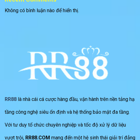
Không có bình luận nào để hiển thị.
RR88
là nhà cái cá cược hàng đầu, vận hành trên nền tảng hạ
tầng công nghệ siêu ổn định và hệ thống bảo mật đa tầng.
Với tư duy tổ chức chuyên nghiệp và tốc độ xử lý dữ liệu
vượt trội,
RR88.COM
mang đến một hệ sinh thái giải trí đẳng