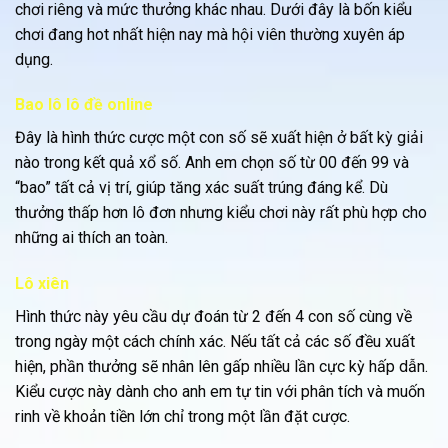
chơi riêng và mức thưởng khác nhau. Dưới đây là bốn kiểu
chơi đang hot nhất hiện nay mà hội viên thường xuyên áp
dụng.
Bao lô lô đề online
Đây là hình thức cược một con số sẽ xuất hiện ở bất kỳ giải
nào trong kết quả xổ số. Anh em chọn số từ 00 đến 99 và
“bao” tất cả vị trí, giúp tăng xác suất trúng đáng kể. Dù
thưởng thấp hơn lô đơn nhưng kiểu chơi này rất phù hợp cho
những ai thích an toàn.
Lô xiên
Hình thức này yêu cầu dự đoán từ 2 đến 4 con số cùng về
trong ngày một cách chính xác. Nếu tất cả các số đều xuất
hiện, phần thưởng sẽ nhân lên gấp nhiều lần cực kỳ hấp dẫn.
Kiểu cược này dành cho anh em tự tin với phân tích và muốn
rinh về khoản tiền lớn chỉ trong một lần đặt cược.