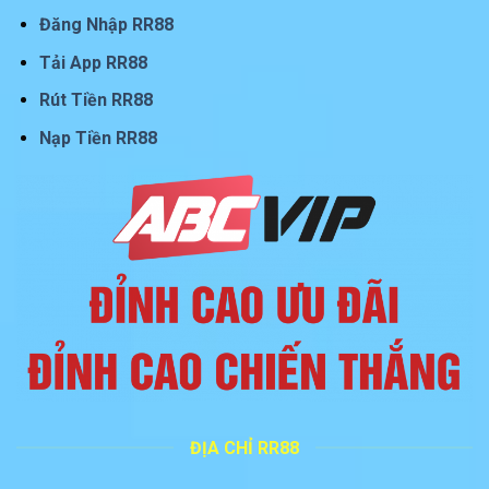
Đăng Nhập RR88
Tải App RR88
Rút Tiền RR88
Nạp Tiền RR88
ĐỊA CHỈ RR88