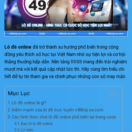
Lô đề online
đã trở thành xu hướng phổ biến trong cộng
đồng yêu thích số học tại Việt Nam nhờ sự tiện lợi và cơ hội
thắng thưởng hấp dẫn. Nền tảng
RR88
mang đến trải nghiệm
mượt mà với kết quả cập nhật tức thì. Hãy cùng tìm hiểu chi
tiết để tự tin tham gia và chinh phục những con số may mắn.
Mục Lục
Lô đề online là gì?
Điểm mạnh của lô đề trực tuyến rr88vip.sa.com
Các hình thức chơi lô đề online phổ biến tại trang cược
Bao lô lô đề online
Lô xiên