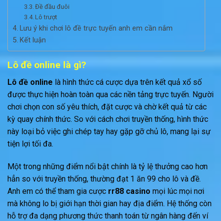
Đề đầu đuôi
Lô trượt
Lưu ý khi chơi lô đề trực tuyến anh em cần nắm
Kết luận
Lô đề online là gì?
Lô đề online
là hình thức cá cược dựa trên kết quả xổ số
được thực hiện hoàn toàn qua các nền tảng trực tuyến. Người
chơi chọn con số yêu thích, đặt cược và chờ kết quả từ các
kỳ quay chính thức. So với cách chơi truyền thống, hình thức
này loại bỏ việc ghi chép tay hay gặp gỡ chủ lô, mang lại sự
tiện lợi tối đa.
Một trong những điểm nổi bật chính là tỷ lệ thưởng cao hơn
hẳn so với truyền thống, thường đạt 1 ăn 99 cho lô và đề.
Anh em có thể tham gia cược
rr88 casino
mọi lúc mọi nơi
mà không lo bị giới hạn thời gian hay địa điểm. Hệ thống còn
hỗ trợ đa dạng phương thức thanh toán từ ngân hàng đến ví