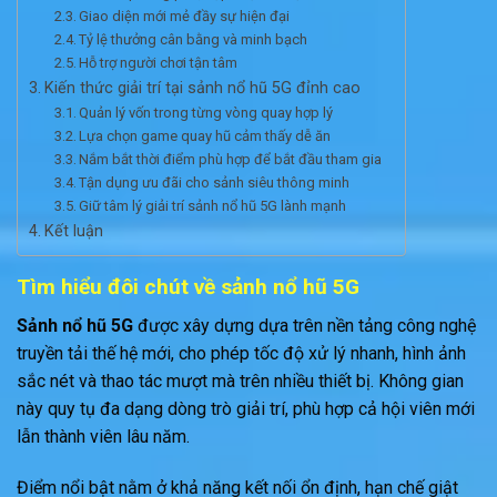
Giao diện mới mẻ đầy sự hiện đại
Tỷ lệ thưởng cân bằng và minh bạch
Hỗ trợ người chơi tận tâm
Kiến thức giải trí tại sảnh nổ hũ 5G đỉnh cao
Quản lý vốn trong từng vòng quay hợp lý
Lựa chọn game quay hũ cảm thấy dễ ăn
Nắm bắt thời điểm phù hợp để bắt đầu tham gia
Tận dụng ưu đãi cho sảnh siêu thông minh
Giữ tâm lý giải trí sảnh nổ hũ 5G lành mạnh
Kết luận
Tìm hiểu đôi chút về sảnh nổ hũ 5G
Sảnh nổ hũ 5G
được xây dựng dựa trên nền tảng công nghệ
truyền tải thế hệ mới, cho phép tốc độ xử lý nhanh, hình ảnh
sắc nét và thao tác mượt mà trên nhiều thiết bị. Không gian
này quy tụ đa dạng dòng trò giải trí, phù hợp cả hội viên mới
lẫn thành viên lâu năm.
Điểm nổi bật nằm ở khả năng kết nối ổn định, hạn chế giật