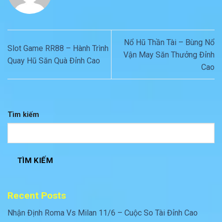
Nổ Hũ Thần Tài – Bùng Nổ
Slot Game RR88 – Hành Trình
Vận May Săn Thưởng Đỉnh
Quay Hũ Săn Quà Đỉnh Cao
Cao
Tìm kiếm
TÌM KIẾM
Recent Posts
Nhận Định Roma Vs Milan 11/6 – Cuộc So Tài Đỉnh Cao