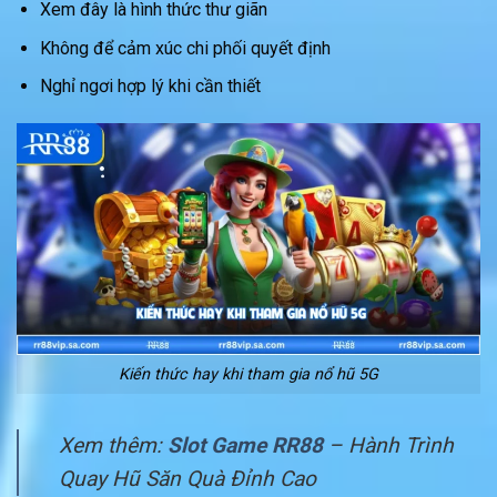
Xem đây là hình thức thư giãn
Không để cảm xúc chi phối quyết định
Nghỉ ngơi hợp lý khi cần thiết
Kiến thức hay khi tham gia nổ hũ 5G
Xem thêm:
Slot Game RR88
– Hành Trình
Quay Hũ Săn Quà Đỉnh Cao