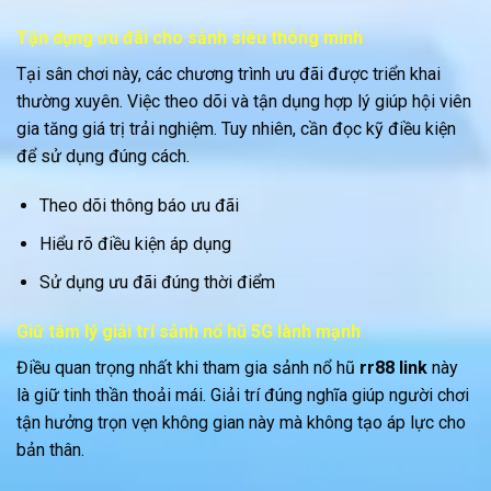
Tận dụng ưu đãi cho sảnh siêu thông minh
Tại sân chơi này, các chương trình ưu đãi được triển khai
thường xuyên. Việc theo dõi và tận dụng hợp lý giúp hội viên
gia tăng giá trị trải nghiệm. Tuy nhiên, cần đọc kỹ điều kiện
để sử dụng đúng cách.
Theo dõi thông báo ưu đãi
Hiểu rõ điều kiện áp dụng
Sử dụng ưu đãi đúng thời điểm
Giữ tâm lý giải trí sảnh nổ hũ 5G lành mạnh
Điều quan trọng nhất khi tham gia sảnh nổ hũ
rr88 link
này
là giữ tinh thần thoải mái. Giải trí đúng nghĩa giúp người chơi
tận hưởng trọn vẹn không gian này mà không tạo áp lực cho
bản thân.