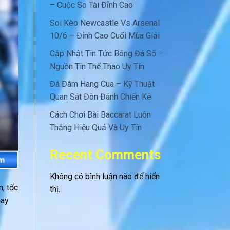
– Cuộc So Tài Đỉnh Cao
Soi Kèo Newcastle Vs Arsenal
10/6 – Đỉnh Cao Cuối Mùa Giải
Cập Nhật Tin Tức Bóng Đá Số –
Nguồn Tin Thể Thao Uy Tín
Đá Đâm Hang Cua – Kỹ Thuật
Quan Sát Đòn Đánh Chiến Kê
Cách Chơi Bài Baccarat Luôn
Thắng Hiệu Quả Và Uy Tín
Recent Comments
Không có bình luận nào để hiển
n, tốc
thị.
nay