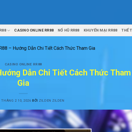
R88
CASINO ONLINE RR88
NỔ HŨ RR88
KHUYẾN MẠI RR88
THỂ 
RR88 – Hướng Dẫn Chi Tiết Cách Thức Tham Gia
CASINO ONLINE RR88
 Hướng Dẫn Chi Tiết Cách Thức Tham
Gia
O
THÁNG 2 10, 2026
BỞI
ZILDEN ZILDEN