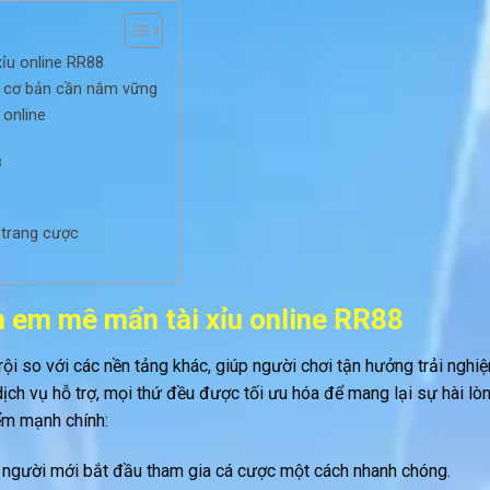
ỉu online RR88
gữ cơ bản cần nắm vững
 online
8
i trang cược
h em mê mẩn tài xỉu online RR88
rội so với các nền tảng khác, giúp người chơi tận hưởng trải nghi
ch vụ hỗ trợ, mọi thứ đều được tối ưu hóa để mang lại sự hài lò
ểm mạnh chính:
ới người mới bắt đầu tham gia cá cược một cách nhanh chóng.