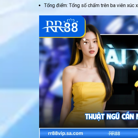
Tổng điểm: Tổng số chấm trên ba viên xúc x