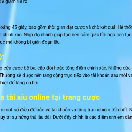
ể giảm rủi ro.
hoảng 45 giây, bao gồm thời gian đặt cược và chờ kết quả. Hệ thố
chính xác. Nhịp độ nhanh giúp tạo nên cảm giác hồi hộp liên tục
tục mà không bị gián đoạn lâu.
ệt
ấp cửa cược bộ ba, cặp đôi hoặc tổng điểm chính xác. Những cửa
i. Thưởng sẽ được nền tảng cộng trực tiếp vào tài khoản sau mỗi v
iệt để tăng cơ hội.
a tài xỉu online tại trang cược
âm một số điều để bảo vệ tài khoản và tăng trải nghiệm tốt nhất.
uy trì sự hứng thú lâu dài. Dưới đây chính là các điểm anh em cần