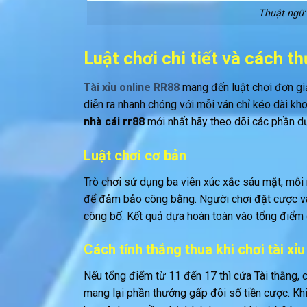
Thuật ngữ 
Luật chơi chi tiết và cách th
Tài xỉu online RR88
mang đến luật chơi đơn giả
diễn ra nhanh chóng với mỗi ván chỉ kéo dài kh
nhà cái rr88
mới nhất
hãy theo dõi các phần dư
Luật chơi cơ bản
Trò chơi sử dụng ba viên xúc xắc sáu mặt, mỗi 
để đảm bảo công bằng. Người chơi đặt cược vào
công bố. Kết quả dựa hoàn toàn vào tổng điểm 
Cách tính thắng thua khi chơi tài xỉ
Nếu tổng điểm từ 11 đến 17 thì cửa Tài thắng, c
mang lại phần thưởng gấp đôi số tiền cược. Kh