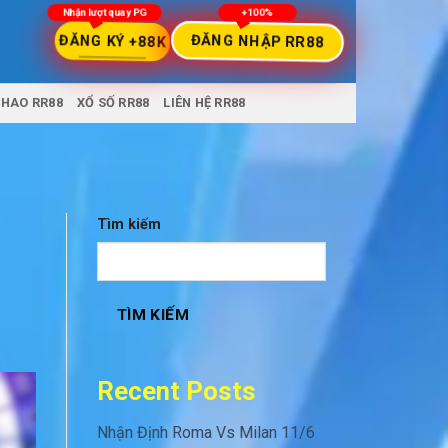
ĐĂNG KÝ +88K
ĐĂNG NHẬP RR88
THAO RR88
XỔ SỐ RR88
LIÊN HỆ RR88
Tìm kiếm
TÌM KIẾM
Recent Posts
Nhận Định Roma Vs Milan 11/6