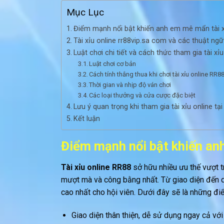
Mục Lục
Điểm mạnh nổi bật khiến anh em mê mẩn tài x
Tài xỉu online rr88vip.sa com và các thuật n
Luật chơi chi tiết và cách thức tham gia tài xỉu
Luật chơi cơ bản
Cách tính thắng thua khi chơi tài xỉu online RR8
Thời gian và nhịp độ ván chơi
Các loại thưởng và cửa cược đặc biệt
Lưu ý quan trọng khi tham gia tài xỉu online tạ
Kết luận
Điểm mạnh nổi bật khiến an
Tài xỉu online RR88
sở hữu nhiều ưu thế vượt t
mượt mà và công bằng nhất. Từ giao diện đến dị
cao nhất cho hội viên. Dưới đây sẽ là những đi
Giao diện thân thiện, dễ sử dụng ngay cả v