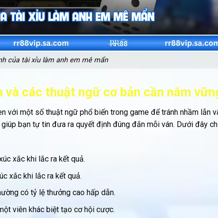
h của tài xỉu làm anh em mê mẩn
m
và các thuật ngữ cơ bản cần nắm vữn
en với một số thuật ngữ phổ biến trong game để tránh nhầm lẫn v
ẽ giúp bạn tự tin đưa ra quyết định đúng đắn mỗi ván. Dưới đây ch
úc xắc khi lắc ra kết quả.
c xắc khi lắc ra kết quả.
thường có tỷ lệ thưởng cao hấp dẫn.
một viên khác biệt tạo cơ hội cược.