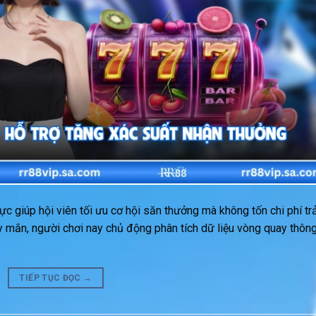
ực giúp hội viên tối ưu cơ hội săn thưởng mà không tốn chi phí tr
 mắn, người chơi nay chủ động phân tích dữ liệu vòng quay thôn
TIẾP TỤC ĐỌC
→