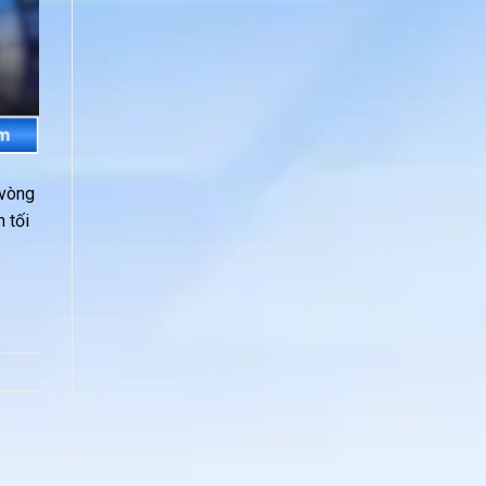
 vòng
 tối