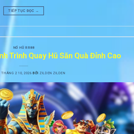
TIẾP TỤC ĐỌC
→
NỔ HŨ RR88
nh Trình Quay Hũ Săn Quà Đỉnh Cao
O
THÁNG 2 10, 2026
BỞI
ZILDEN ZILDEN