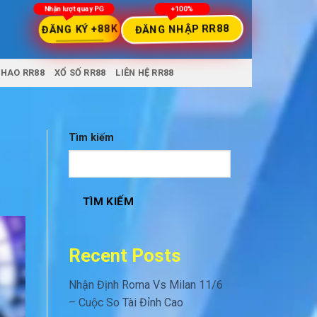
ĐĂNG KÝ +88K
ĐĂNG NHẬP RR88
THAO RR88
XỔ SỐ RR88
LIÊN HỆ RR88
Tìm kiếm
TÌM KIẾM
Recent Posts
Nhận Định Roma Vs Milan 11/6
– Cuộc So Tài Đỉnh Cao