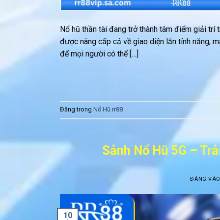
Nổ hũ thần tài đang trở thành tâm điểm giải tr
được nâng cấp cả về giao diện lẫn tính năng, 
để mọi người có thể […]
Đăng trong
Nổ Hũ rr88
Sảnh Nổ Hũ 5G – Trả
ĐĂNG VÀ
10