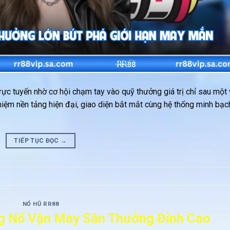
trực tuyến nhờ cơ hội chạm tay vào quỹ thưởng giá trị chỉ sau một
iệm nền tảng hiện đại, giao diện bắt mắt cùng hệ thống minh bạch
TIẾP TỤC ĐỌC
→
NỔ HŨ RR88
ng Nổ Vận May Săn Thưởng Đỉnh Cao