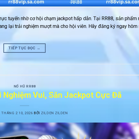
í trực tuyến nhờ cơ hội chạm jackpot hấp dẫn. Tại RR88, sản phẩm
mang lại trải nghiệm mượt mà cho hội viên. Hãy đăng ký ngay hôm
TIẾP TỤC ĐỌC
→
NỔ HŨ RR88
i Nghiệm Vui, Săn Jackpot Cực Đã
O
THÁNG 2 10, 2026
BỞI
ZILDEN ZILDEN