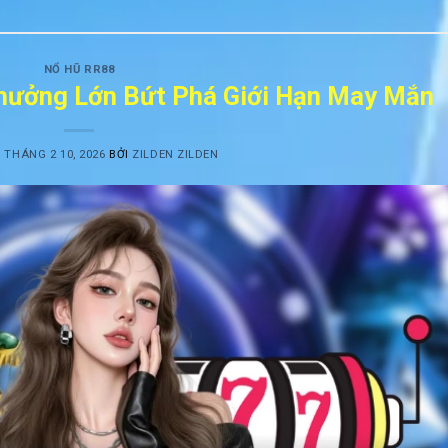
NỔ HŨ RR88
hưởng Lớn Bứt Phá Giới Hạn May Mắn
O
THÁNG 2 10, 2026
BỞI
ZILDEN ZILDEN